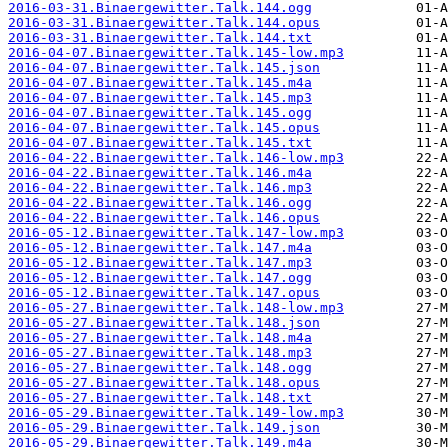
2016-03-31.Binaergewitter.Talk.144.ogg
2016-03-31.Binaergewitter.Talk.144.opus
2016-03-31.Binaergewitter.Talk.144.txt
2016-04-07.Binaergewitter.Talk.145-low.mp3
2016-04-07.Binaergewitter.Talk.145.json
2016-04-07.Binaergewitter.Talk.145.m4a
2016-04-07.Binaergewitter.Talk.145.mp3
2016-04-07.Binaergewitter.Talk.145.ogg
2016-04-07.Binaergewitter.Talk.145.opus
2016-04-07.Binaergewitter.Talk.145.txt
2016-04-22.Binaergewitter.Talk.146-low.mp3
2016-04-22.Binaergewitter.Talk.146.m4a
2016-04-22.Binaergewitter.Talk.146.mp3
2016-04-22.Binaergewitter.Talk.146.ogg
2016-04-22.Binaergewitter.Talk.146.opus
2016-05-12.Binaergewitter.Talk.147-low.mp3
2016-05-12.Binaergewitter.Talk.147.m4a
2016-05-12.Binaergewitter.Talk.147.mp3
2016-05-12.Binaergewitter.Talk.147.ogg
2016-05-12.Binaergewitter.Talk.147.opus
2016-05-27.Binaergewitter.Talk.148-low.mp3
2016-05-27.Binaergewitter.Talk.148.json
2016-05-27.Binaergewitter.Talk.148.m4a
2016-05-27.Binaergewitter.Talk.148.mp3
2016-05-27.Binaergewitter.Talk.148.ogg
2016-05-27.Binaergewitter.Talk.148.opus
2016-05-27.Binaergewitter.Talk.148.txt
2016-05-29.Binaergewitter.Talk.149-low.mp3
2016-05-29.Binaergewitter.Talk.149.json
2016-05-29.Binaergewitter.Talk.149.m4a