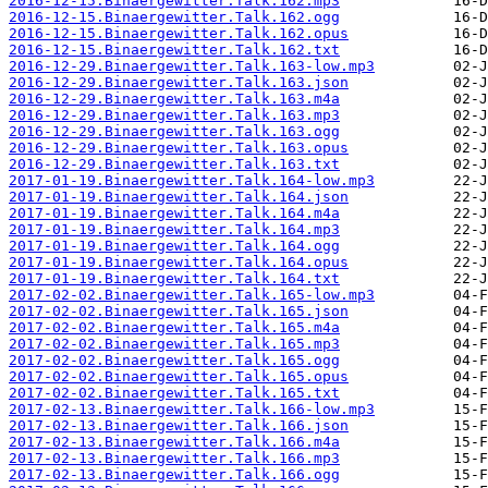
2016-12-15.Binaergewitter.Talk.162.mp3
2016-12-15.Binaergewitter.Talk.162.ogg
2016-12-15.Binaergewitter.Talk.162.opus
2016-12-15.Binaergewitter.Talk.162.txt
2016-12-29.Binaergewitter.Talk.163-low.mp3
2016-12-29.Binaergewitter.Talk.163.json
2016-12-29.Binaergewitter.Talk.163.m4a
2016-12-29.Binaergewitter.Talk.163.mp3
2016-12-29.Binaergewitter.Talk.163.ogg
2016-12-29.Binaergewitter.Talk.163.opus
2016-12-29.Binaergewitter.Talk.163.txt
2017-01-19.Binaergewitter.Talk.164-low.mp3
2017-01-19.Binaergewitter.Talk.164.json
2017-01-19.Binaergewitter.Talk.164.m4a
2017-01-19.Binaergewitter.Talk.164.mp3
2017-01-19.Binaergewitter.Talk.164.ogg
2017-01-19.Binaergewitter.Talk.164.opus
2017-01-19.Binaergewitter.Talk.164.txt
2017-02-02.Binaergewitter.Talk.165-low.mp3
2017-02-02.Binaergewitter.Talk.165.json
2017-02-02.Binaergewitter.Talk.165.m4a
2017-02-02.Binaergewitter.Talk.165.mp3
2017-02-02.Binaergewitter.Talk.165.ogg
2017-02-02.Binaergewitter.Talk.165.opus
2017-02-02.Binaergewitter.Talk.165.txt
2017-02-13.Binaergewitter.Talk.166-low.mp3
2017-02-13.Binaergewitter.Talk.166.json
2017-02-13.Binaergewitter.Talk.166.m4a
2017-02-13.Binaergewitter.Talk.166.mp3
2017-02-13.Binaergewitter.Talk.166.ogg