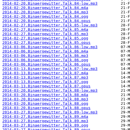
2014-02-20.Binaergewitter.Talk.84-low.mp3
2014-02-20.Binaergewitter.Talk.84.m4a
2014-02-20.Binaergewitter.Talk.84.mp3
2014-02-20.Binaergewitter.Talk.84.ogg
2014-02-20.Binaergewitter.Talk.84.opus
2014-02-27.Binaergewitter.Talk.85-low.mp3
2014-02-27.Binaergewitter.Talk.85.m4a
2014-02-27.Binaergewitter.Talk.85.mp3
2014-02-27.Binaergewitter.Talk.85.ogg
2014-02-27.Binaergewitter.Talk.85.opus
2014-03-06.Binaergewitter.Talk.86-low.mp3
2014-03-06.Binaergewitter.Talk.86.m4a
2014-03-06.Binaergewitter.Talk.86.mp3
2014-03-06.Binaergewitter.Talk.86.ogg
2014-03-06.Binaergewitter.Talk.86.opus
2014-03-13.Binaergewitter.Talk.87-low.mp3
2014-03-13.Binaergewitter.Talk.87.m4a
2014-03-13.Binaergewitter.Talk.87.mp3
2014-03-13.Binaergewitter.Talk.87.ogg
2014-03-13.Binaergewitter.Talk.87.opus
2014-03-20.Binaergewitter.Talk.88-low.mp3
2014-03-20.Binaergewitter.Talk.88.m4a
2014-03-20.Binaergewitter.Talk.88.mp3
2014-03-20.Binaergewitter.Talk.88.ogg
2014-03-20.Binaergewitter.Talk.88.opus
2014-03-27.Binaergewitter.Talk.89-low.mp3
2014-03-27.Binaergewitter.Talk.89.m4a
2014-03-27.Binaergewitter.Talk.89.mp3
2014-03-27.Binaergewitter.Talk.89.ogg
2014-03-27.Binaergewitter.Talk.89.opus