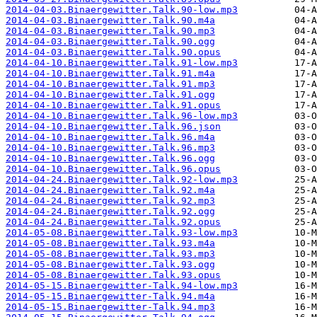
2014-04-03.Binaergewitter.Talk.90-low.mp3
2014-04-03.Binaergewitter.Talk.90.m4a
2014-04-03.Binaergewitter.Talk.90.mp3
2014-04-03.Binaergewitter.Talk.90.ogg
2014-04-03.Binaergewitter.Talk.90.opus
2014-04-10.Binaergewitter.Talk.91-low.mp3
2014-04-10.Binaergewitter.Talk.91.m4a
2014-04-10.Binaergewitter.Talk.91.mp3
2014-04-10.Binaergewitter.Talk.91.ogg
2014-04-10.Binaergewitter.Talk.91.opus
2014-04-10.Binaergewitter.Talk.96-low.mp3
2014-04-10.Binaergewitter.Talk.96.json
2014-04-10.Binaergewitter.Talk.96.m4a
2014-04-10.Binaergewitter.Talk.96.mp3
2014-04-10.Binaergewitter.Talk.96.ogg
2014-04-10.Binaergewitter.Talk.96.opus
2014-04-24.Binaergewitter.Talk.92-low.mp3
2014-04-24.Binaergewitter.Talk.92.m4a
2014-04-24.Binaergewitter.Talk.92.mp3
2014-04-24.Binaergewitter.Talk.92.ogg
2014-04-24.Binaergewitter.Talk.92.opus
2014-05-08.Binaergewitter.Talk.93-low.mp3
2014-05-08.Binaergewitter.Talk.93.m4a
2014-05-08.Binaergewitter.Talk.93.mp3
2014-05-08.Binaergewitter.Talk.93.ogg
2014-05-08.Binaergewitter.Talk.93.opus
2014-05-15.Binaergewitter-Talk.94-low.mp3
2014-05-15.Binaergewitter-Talk.94.m4a
2014-05-15.Binaergewitter-Talk.94.mp3