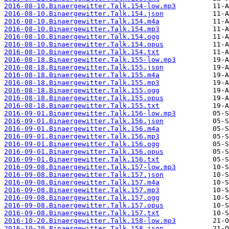
2016-08-10.Binaergewitter.Talk.154-low.mp3
2016-08-10.Binaergewitter.Talk.154.json
2016-08-10.Binaergewitter.Talk.154.m4a
2016-08-10.Binaergewitter.Talk.154.mp3
2016-08-10.Binaergewitter.Talk.154.ogg
2016-08-10.Binaergewitter.Talk.154.opus
2016-08-10.Binaergewitter.Talk.154.txt
2016-08-18.Binaergewitter.Talk.155-low.mp3
2016-08-18.Binaergewitter.Talk.155.json
2016-08-18.Binaergewitter.Talk.155.m4a
2016-08-18.Binaergewitter.Talk.155.mp3
2016-08-18.Binaergewitter.Talk.155.ogg
2016-08-18.Binaergewitter.Talk.155.opus
2016-08-18.Binaergewitter.Talk.155.txt
2016-09-01.Binaergewitter.Talk.156-low.mp3
2016-09-01.Binaergewitter.Talk.156.json
2016-09-01.Binaergewitter.Talk.156.m4a
2016-09-01.Binaergewitter.Talk.156.mp3
2016-09-01.Binaergewitter.Talk.156.ogg
2016-09-01.Binaergewitter.Talk.156.opus
2016-09-01.Binaergewitter.Talk.156.txt
2016-09-08.Binaergewitter.Talk.157-low.mp3
2016-09-08.Binaergewitter.Talk.157.json
2016-09-08.Binaergewitter.Talk.157.m4a
2016-09-08.Binaergewitter.Talk.157.mp3
2016-09-08.Binaergewitter.Talk.157.ogg
2016-09-08.Binaergewitter.Talk.157.opus
2016-09-08.Binaergewitter.Talk.157.txt
2016-10-20.Binaergewitter.Talk.158-low.mp3
2016-10-20.Binaergewitter.Talk.158.json