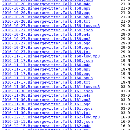
2016-10-20.Binaergewitter.Talk.158.m4a
2016-10-20.Binaergewitter.Talk.158.mp3
2016-10-20.Binaergewitter.Talk.158.ogg
2016-10-20.Binaergewitter.Talk.158.opus
2016-10-20.Binaergewitter.Talk.158.txt
2016-10-27.Binaergewitter.Talk.159-low.mp3
2016-10-27.Binaergewitter.Talk.159.json
2016-10-27.Binaergewitter.Talk.159.m4a
2016-10-27.Binaergewitter.Talk.159.mp3
2016-10-27.Binaergewitter.Talk.159.ogg
2016-10-27.Binaergewitter.Talk.159.opus
2016-10-27.Binaergewitter.Talk.159.txt
2016-11-17.Binaergewitter.Talk.160-low.mp3
2016-11-17.Binaergewitter.Talk.160.json
2016-11-17.Binaergewitter.Talk.160.m4a
2016-11-17.Binaergewitter.Talk.160.mp3
2016-11-17.Binaergewitter.Talk.160.ogg
2016-11-17.Binaergewitter.Talk.160.opus
2016-11-17.Binaergewitter.Talk.160.txt
2016-11-30.Binaergewitter.Talk.161-low.mp3
2016-11-30.Binaergewitter.Talk.161.json
2016-11-30.Binaergewitter.Talk.161.m4a
2016-11-30.Binaergewitter.Talk.161.mp3
2016-11-30.Binaergewitter.Talk.161.ogg
2016-11-30.Binaergewitter.Talk.161.opus
2016-11-30.Binaergewitter.Talk.161.txt
2016-12-15.Binaergewitter.Talk.162-low.mp3
2016-12-15.Binaergewitter.Talk.162.json
2016-12-15.Binaergewitter.Talk.162.m4a