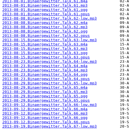
2013-08-01.Binaergewitter.Talk.61.m4a
2013-08-01.Binaergewitter.Talk.61.mp3
2013-08-01.Binaergewitter.Talk.61.ogg
2013-08-01.Binaergewitter.Talk.61.opus
2013-08-08.Binaergewitter.Talk.62-low.mp3
2013-08-08.Binaergewitter.Talk.62.m4a
2013-08-08.Binaergewitter.Talk.62.mp3
2013-08-08.Binaergewitter.Talk.62.ogg
2013-08-08.Binaergewitter.Talk.62.opus
2013-08-15.Binaergewitter.Talk.63-low.mp3
2013-08-15.Binaergewitter.Talk.63.m4a
2013-08-15.Binaergewitter.Talk.63.mp3
2013-08-15.Binaergewitter.Talk.63.ogg
2013-08-15.Binaergewitter.Talk.63.opus
2013-08-23.Binaergewitter.Talk.64-low.mp3
2013-08-23.Binaergewitter.Talk.64.m4a
2013-08-23.Binaergewitter.Talk.64.mp3
2013-08-23.Binaergewitter.Talk.64.ogg
2013-08-23.Binaergewitter.Talk.64.opus
2013-08-29.Binaergewitter.Talk.65-low.mp3
2013-08-29.Binaergewitter.Talk.65.m4a
2013-08-29.Binaergewitter.Talk.65.mp3
2013-08-29.Binaergewitter.Talk.65.ogg
2013-08-29.Binaergewitter.Talk.65.opus
2013-09-12.Binaergewitter.Talk.66-low.mp3
2013-09-12.Binaergewitter.Talk.66.m4a
2013-09-12.Binaergewitter.Talk.66.mp3
2013-09-12.Binaergewitter.Talk.66.ogg
2013-09-12.Binaergewitter.Talk.66.opus
2013-09-19.Binaergewitter.Talk.67-low.mp3