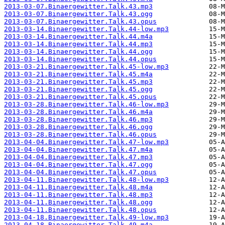
2013-03-07.Binaergewitter.Talk.43.mp3
2013-03-07.Binaergewitter.Talk.43.ogg
2013-03-07.Binaergewitter.Talk.43.opus
2013-03-14.Binaergewitter.Talk.44-low.mp3
2013-03-14.Binaergewitter.Talk.44.m4a
2013-03-14.Binaergewitter.Talk.44.mp3
2013-03-14.Binaergewitter.Talk.44.ogg
2013-03-14.Binaergewitter.Talk.44.opus
2013-03-21.Binaergewitter.Talk.45-low.mp3
2013-03-21.Binaergewitter.Talk.45.m4a
2013-03-21.Binaergewitter.Talk.45.mp3
2013-03-21.Binaergewitter.Talk.45.ogg
2013-03-21.Binaergewitter.Talk.45.opus
2013-03-28.Binaergewitter.Talk.46-low.mp3
2013-03-28.Binaergewitter.Talk.46.m4a
2013-03-28.Binaergewitter.Talk.46.mp3
2013-03-28.Binaergewitter.Talk.46.ogg
2013-03-28.Binaergewitter.Talk.46.opus
2013-04-04.Binaergewitter.Talk.47-low.mp3
2013-04-04.Binaergewitter.Talk.47.m4a
2013-04-04.Binaergewitter.Talk.47.mp3
2013-04-04.Binaergewitter.Talk.47.ogg
2013-04-04.Binaergewitter.Talk.47.opus
2013-04-11.Binaergewitter.Talk.48-low.mp3
2013-04-11.Binaergewitter.Talk.48.m4a
2013-04-11.Binaergewitter.Talk.48.mp3
2013-04-11.Binaergewitter.Talk.48.ogg
2013-04-11.Binaergewitter.Talk.48.opus
2013-04-18.Binaergewitter.Talk.49-low.mp3
2013-04-18.Binaergewitter.Talk.49.m4a