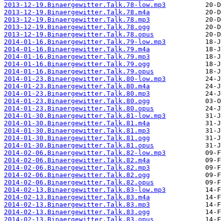
2013-12-19.Binaergewitter.Talk.78-low.mp3
2013-12-19.Binaergewitter.Talk.78.m4a
2013-12-19.Binaergewitter.Talk.78.mp3
2013-12-19.Binaergewitter.Talk.78.ogg
2013-12-19.Binaergewitter.Talk.78.opus
2014-01-16.Binaergewitter.Talk.79-low.mp3
2014-01-16.Binaergewitter.Talk.79.m4a
2014-01-16.Binaergewitter.Talk.79.mp3
2014-01-16.Binaergewitter.Talk.79.ogg
2014-01-16.Binaergewitter.Talk.79.opus
2014-01-23.Binaergewitter.Talk.80-low.mp3
2014-01-23.Binaergewitter.Talk.80.m4a
2014-01-23.Binaergewitter.Talk.80.mp3
2014-01-23.Binaergewitter.Talk.80.ogg
2014-01-23.Binaergewitter.Talk.80.opus
2014-01-30.Binaergewitter.Talk.81-low.mp3
2014-01-30.Binaergewitter.Talk.81.m4a
2014-01-30.Binaergewitter.Talk.81.mp3
2014-01-30.Binaergewitter.Talk.81.ogg
2014-01-30.Binaergewitter.Talk.81.opus
2014-02-06.Binaergewitter.Talk.82-low.mp3
2014-02-06.Binaergewitter.Talk.82.m4a
2014-02-06.Binaergewitter.Talk.82.mp3
2014-02-06.Binaergewitter.Talk.82.ogg
2014-02-06.Binaergewitter.Talk.82.opus
2014-02-13.Binaergewitter.Talk.83-low.mp3
2014-02-13.Binaergewitter.Talk.83.m4a
2014-02-13.Binaergewitter.Talk.83.mp3
2014-02-13.Binaergewitter.Talk.83.ogg
2014-02-13.Binaergewitter.Talk.83.opus