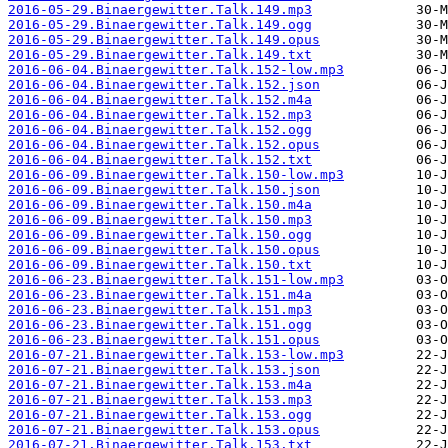
2016-05-29.Binaergewitter.Talk.149.mp3
2016-05-29.Binaergewitter.Talk.149.ogg
2016-05-29.Binaergewitter.Talk.149.opus
2016-05-29.Binaergewitter.Talk.149.txt
2016-06-04.Binaergewitter.Talk.152-low.mp3
2016-06-04.Binaergewitter.Talk.152.json
2016-06-04.Binaergewitter.Talk.152.m4a
2016-06-04.Binaergewitter.Talk.152.mp3
2016-06-04.Binaergewitter.Talk.152.ogg
2016-06-04.Binaergewitter.Talk.152.opus
2016-06-04.Binaergewitter.Talk.152.txt
2016-06-09.Binaergewitter.Talk.150-low.mp3
2016-06-09.Binaergewitter.Talk.150.json
2016-06-09.Binaergewitter.Talk.150.m4a
2016-06-09.Binaergewitter.Talk.150.mp3
2016-06-09.Binaergewitter.Talk.150.ogg
2016-06-09.Binaergewitter.Talk.150.opus
2016-06-09.Binaergewitter.Talk.150.txt
2016-06-23.Binaergewitter.Talk.151-low.mp3
2016-06-23.Binaergewitter.Talk.151.m4a
2016-06-23.Binaergewitter.Talk.151.mp3
2016-06-23.Binaergewitter.Talk.151.ogg
2016-06-23.Binaergewitter.Talk.151.opus
2016-07-21.Binaergewitter.Talk.153-low.mp3
2016-07-21.Binaergewitter.Talk.153.json
2016-07-21.Binaergewitter.Talk.153.m4a
2016-07-21.Binaergewitter.Talk.153.mp3
2016-07-21.Binaergewitter.Talk.153.ogg
2016-07-21.Binaergewitter.Talk.153.opus
2016-07-21.Binaergewitter.Talk.153.txt